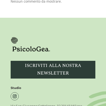
Nessun commento da mostrare.
ISCRIVITI ALLA NOSTRA
NEWSLETTER
Studio
Via San Giuseppe Cottolengo, 32 20143 Milano