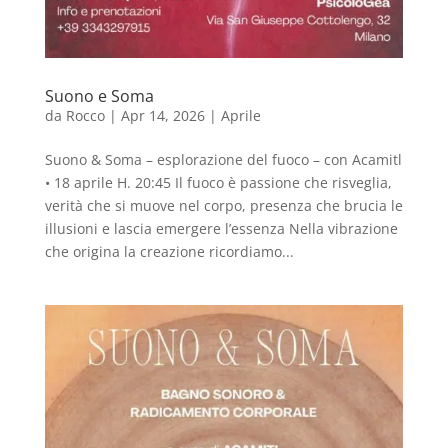
Suono e Soma
da
Rocco
|
Apr 14, 2026
|
Aprile
Suono & Soma – esplorazione del fuoco – con Acamitl
• 18 aprile H. 20:45 Il fuoco è passione che risveglia,
verità che si muove nel corpo, presenza che brucia le
illusioni e lascia emergere l’essenza Nella vibrazione
che origina la creazione ricordiamo...