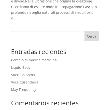
e divino.Nella vibrazione che origina la creazione
ricordiamo di essere onde in propagazione.L’ascolto
profondo risveglia naturali processi di riequilibrio
e...
Cerca
Entradas recientes
Cerchio di musica medicina
Liquid Body
Suono & Soma
Voce Curandeira
May Frequency
Comentarios recientes