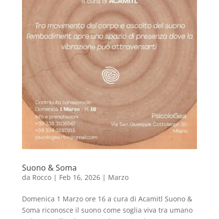
Suono & Soma
da
Rocco
|
Feb 16, 2026
|
Marzo
Domenica 1 Marzo ore 16 a cura di Acamitl Suono &
Soma riconosce il suono come soglia viva tra umano