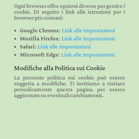
Ogni browser offre opzioni diverse per gestire i
cookie. Di seguito i link alle istruzioni per i
browser più comuni:
Google Chrome
:
Link
alle
impostazioni
Mozilla Firefox
:
Link
alle
impostazioni
Safari
:
Link
alle
impostazioni
Microsoft Edge
:
Link
alle
impostazioni
Modifiche alla Politica sui Cookie
La presente politica sui cookie può essere
soggetta a modifiche. Ti invitiamo a visitare
periodicamente questa pagina per essere
aggiornato su eventuali cambiamenti.