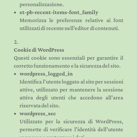
personalizzazione.
et-pb-recent-items-font_family
Memorizza le preferenze relative ai font
utilizzati di recente nell’editor di contenuti.
Cookie di WordPress
Questi cookie sono essenziali per garantire il
corretto funzionamento e la sicurezza del sito.
wordpress_logged_in
Identifica l’utente loggato al sito per sessioni
attive, utilizzato per mantenere la sessione
attiva degli utenti che accedono all’area
riservata del sito.
wordpress_sec
Utilizzato per la sicurezza di WordPress,
permette di verificare l’identità dell’utente