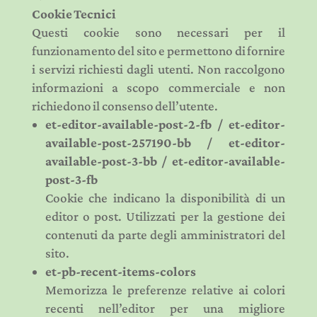
Cookie Tecnici
Questi cookie sono necessari per il
funzionamento del sito e permettono di fornire
i servizi richiesti dagli utenti. Non raccolgono
informazioni a scopo commerciale e non
richiedono il consenso dell’utente.
et-editor-available-post-2-fb / et-editor-
available-post-257190-bb / et-editor-
available-post-3-bb / et-editor-available-
post-3-fb
Cookie che indicano la disponibilità di un
editor o post. Utilizzati per la gestione dei
contenuti da parte degli amministratori del
sito.
et-pb-recent-items-colors
Memorizza le preferenze relative ai colori
recenti nell’editor per una migliore