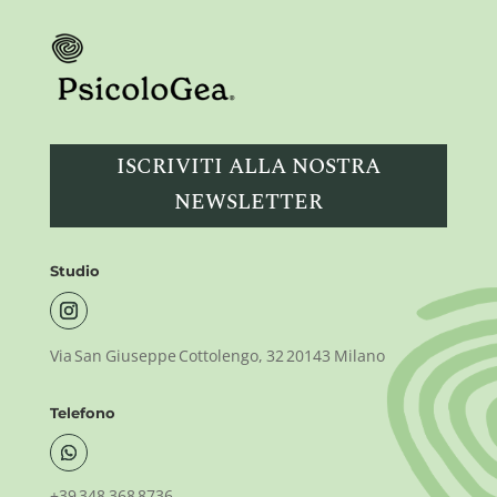
ISCRIVITI ALLA NOSTRA
NEWSLETTER
Studio
Via San Giuseppe Cottolengo, 32 20143 Milano
Telefono
+39 348 368 8736