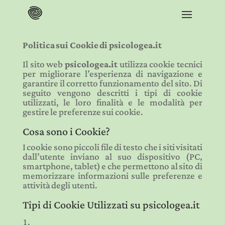
Politica sui Cookie di psicologea.it
Il sito web
psicologea.it
utilizza cookie tecnici
per migliorare l’esperienza di navigazione e
garantire il corretto funzionamento del sito. Di
seguito vengono descritti i tipi di cookie
utilizzati, le loro finalità e le modalità per
gestire le preferenze sui cookie.
Cosa sono i Cookie?
I cookie sono piccoli file di testo che i siti visitati
dall’utente inviano al suo dispositivo (PC,
smartphone, tablet) e che permettono al sito di
memorizzare informazioni sulle preferenze e
attività degli utenti.
Tipi di Cookie Utilizzati su psicologea.it