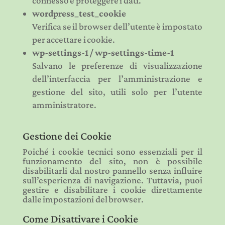
connesso e proteggere i dati.
wordpress_test_cookie
Verifica se il browser dell’utente è impostato
per accettare i cookie.
wp-settings-1 / wp-settings-time-1
Salvano le preferenze di visualizzazione
dell’interfaccia per l’amministrazione e
gestione del sito, utili solo per l’utente
amministratore.
Gestione dei Cookie
Poiché i cookie tecnici sono essenziali per il
funzionamento del sito, non è possibile
disabilitarli dal nostro pannello senza influire
sull’esperienza di navigazione. Tuttavia, puoi
gestire e disabilitare i cookie direttamente
dalle impostazioni del browser.
Come Disattivare i Cookie