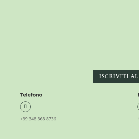
ISCRIVITI 
Telefono
+39 348 368 8736