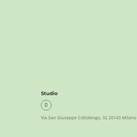
Studio
Via San Giuseppe Cottolengo, 32 20143 Milano