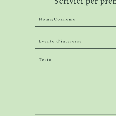
Scrivici per pre