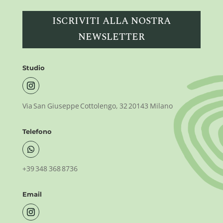
ISCRIVITI ALLA NOSTRA
NEWSLETTER
Studio
Via San Giuseppe Cottolengo, 32 20143 Milano
Telefono
+39 348 368 8736
Email