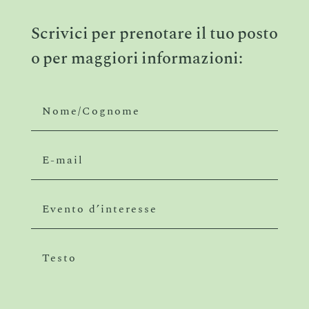
Scrivici per prenotare il tuo posto
o per maggiori informazioni: