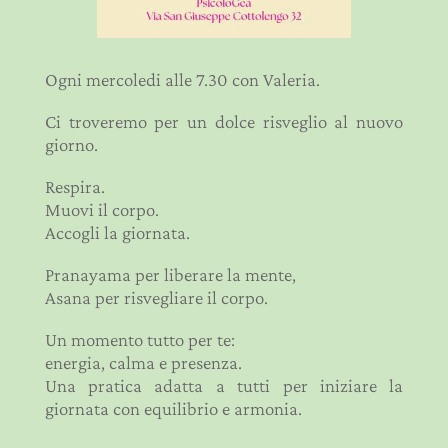
Ogni mercoledi alle 7.30 con Valeria.
Ci troveremo per un dolce risveglio al nuovo
giorno.
Respira.
Muovi il corpo.
Accogli la giornata.
Pranayama per liberare la mente,
Asana per risvegliare il corpo.
Un momento tutto per te:
energia, calma e presenza.
Una pratica adatta a tutti per iniziare la
giornata con equilibrio e armonia.