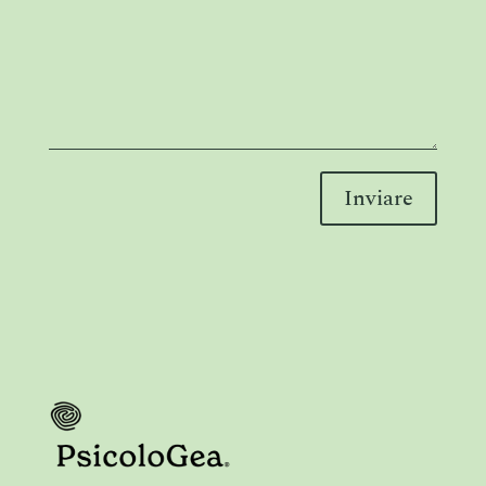
Inviare