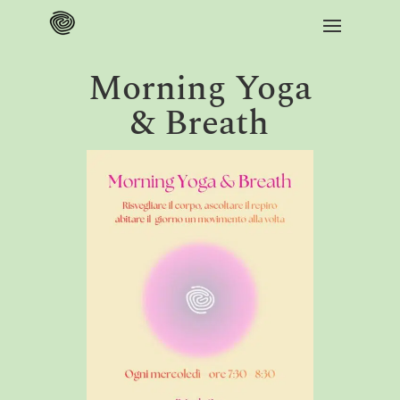
Morning Yoga
& Breath