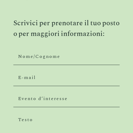
Scrivici per prenotare il tuo posto
o per maggiori informazioni: