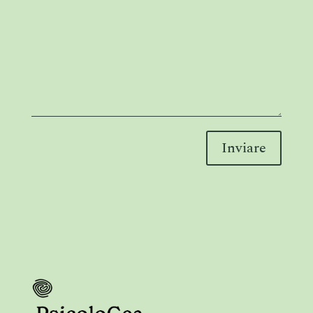
Inviare