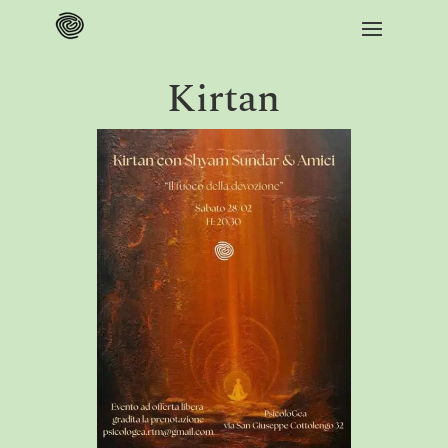
Kirtan