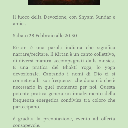
Il fuoco della Devozione, con Shyam Sundar e
amici.
Sabato 28 Febbraio alle 20.30
Kirtan è una parola indiana che significa
narrare/recitare. Il Kirtan è un canto collettivo,
di diversi mantra accompagnati dalla musica.
È una pratica del Bhakti Yoga, lo yoga
devozionale. Cantando i nomi di Dio ci si
connette alla sua frequenza che dona ciò che è
necessario in quel momento per noi. Questa
potente pratica genera un innalzamento della
frequenza energetica condivisa tra coloro che
partecipano.
é gradita la prenotazione, evento ad offerta
consapevole.