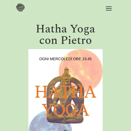
Hatha Yoga
con Pietro