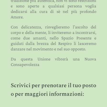
tradizione più autentica, non vi sono restrizioni
e sono aperte a qualsiasi persona voglia
dedicarsi alla cura di sè nel più profondo
Amore.
Con delicatezza, risveglieremo l’ascolto del
corpo e della mente, li inviteremo a incontrarsi,
come due amanti, nello Spazio Presente e
guidati dalla brezza del Respiro li lasceremo
danzare nel movimento e nel suo opposto.
Da questa Unione vibrerà una Nuova
Consapevolezza
Scrivici per prenotare il tuo posto
o per maggiori informazioni: