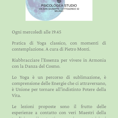
Ogni mercoledì alle 19.45
Pratica di Yoga classico, con momenti di
contemplazione. A cura di Pietro Monti.
Riabbracciare l’Essenza per vivere in Armonia
con la Danza del Cosmo.
Lo Yoga è un percorso di sublimazione, è
comprensione delle Energie che ci attraversano,
è Unione per tornare all’indistinto Potere della
Vita.
Le lezioni proposte sono il frutto delle
esperienze a contatto con veri Maestri della