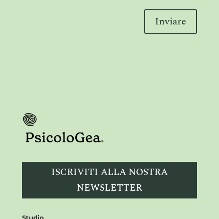
Inviare
ISCRIVITI ALLA NOSTRA
NEWSLETTER
Studio