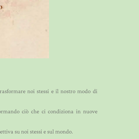
rasformare noi stessi e il nostro modo di
formando ciò che ci condiziona in nuove
ttiva su noi stessi e sul mondo.