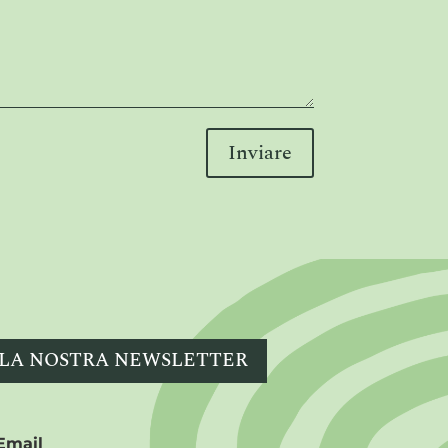
Inviare
ALLA NOSTRA NEWSLETTER
Email