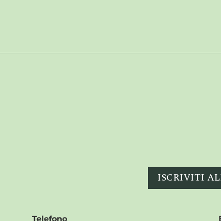
ISCRIVITI 
Telefono