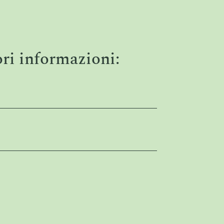
ori informazioni: