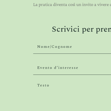
La pratica diventa così un invito a vivere 
Scrivici per pre