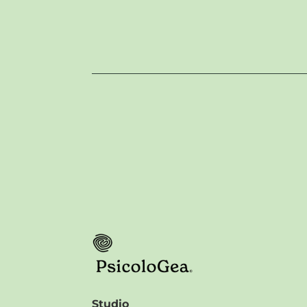
Studio