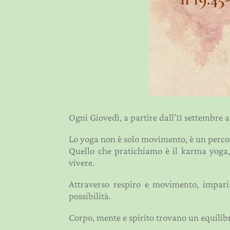
Ogni Giovedì, a partire dall’11 settembre a
Lo yoga non è solo movimento, è un perco
Quello che pratichiamo è il karma yoga, 
vivere.
Attraverso respiro e movimento, impari
possibilità.
Corpo, mente e spirito trovano un equilibr