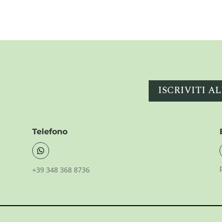
ISCRIVITI 
Telefono
+39 348 368 8736