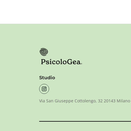
Studio
Via San Giuseppe Cottolengo, 32 20143 Milano